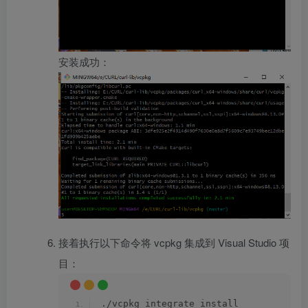
安装成功：
接着执行以下命令将 vcpkg 集成到 Visual Studio 项
目：
./vcpkg integrate install