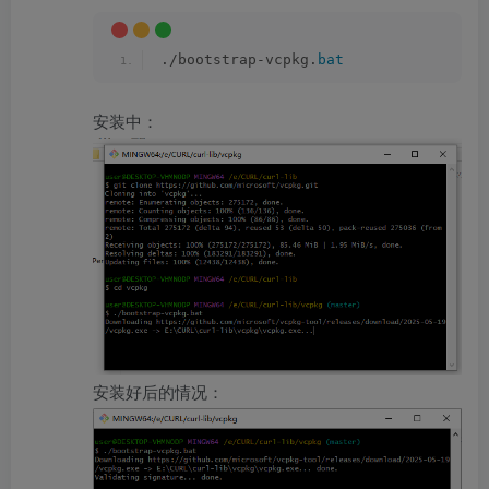
./bootstrap-vcpkg.
bat
安装中：
安装好后的情况：