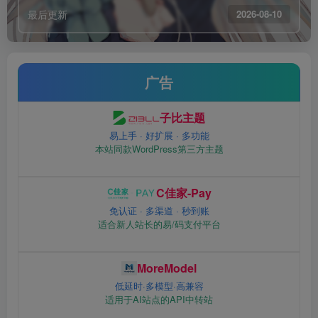
最后更新
2026-08-10
广告
子比主题
易上手 · 好扩展 · 多功能
本站同款WordPress第三方主题
C佳家-Pay
免认证 · 多渠道 · 秒到账
适合新人站长的易/码支付平台
MoreModel
低延时·多模型·高兼容
适用于AI站点的API中转站