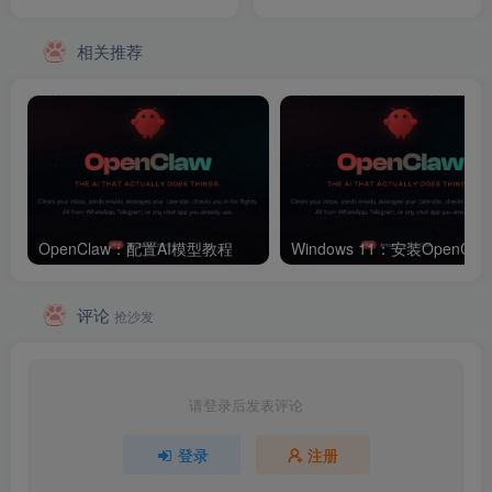
相关推荐
OpenClaw：配置AI模型教程
评论
抢沙发
请登录后发表评论
登录
注册