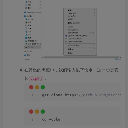
在弹出的黑框中，我们输入以下命令，这一步是安
装
：
vcpkg
git clone https
://github.com/microsof
cd vcpkg