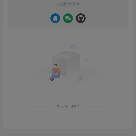
社交账号登录
暂无评论内容