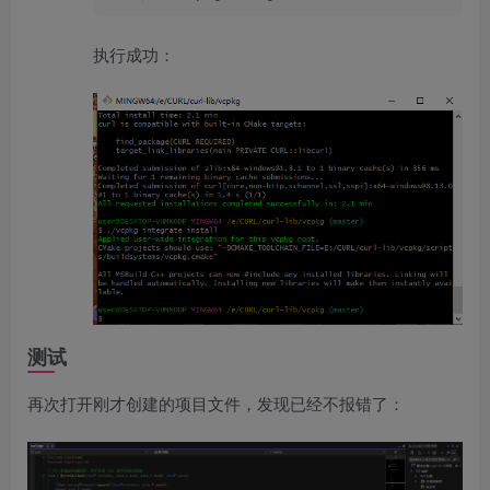
执行成功：
测试
再次打开刚才创建的项目文件，发现已经不报错了：