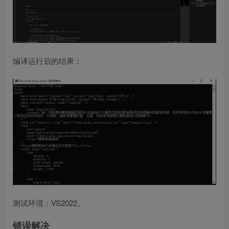
编译运行后的结果：
测试环境：VS2022。
错误解决