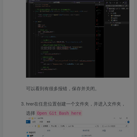
可以看到有很多报错，保存并关闭。
hrer在任意位置创建一个文件夹，并进入文件夹，
选择
Open Git Bash here