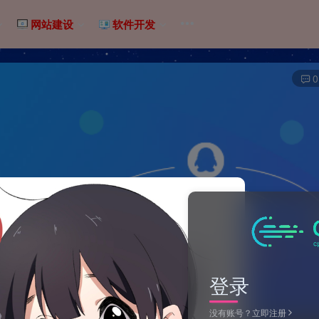
网站建设
软件开发
0
登录
没有账号？立即注册