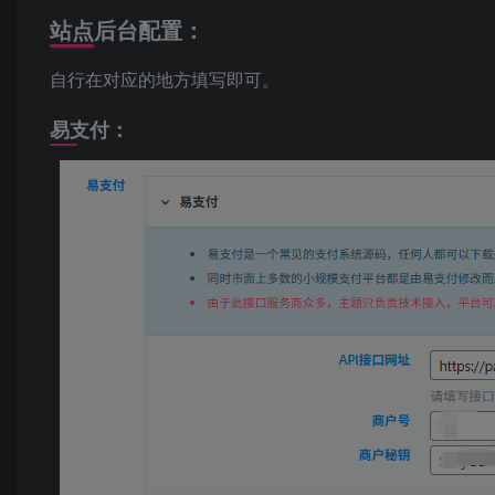
站点后台配置：
自行在对应的地方填写即可。
易支付：