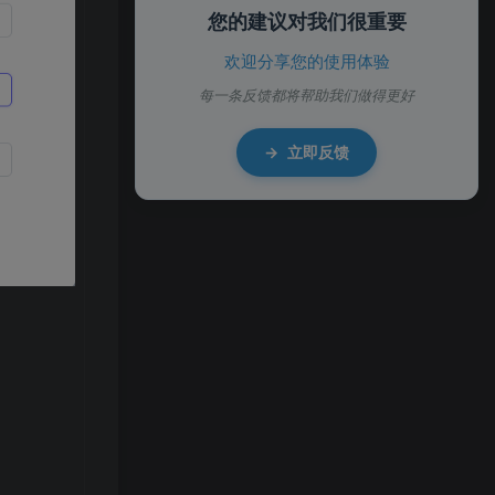
您的建议对我们很重要
欢迎分享您的使用体验
每一条反馈都将帮助我们做得更好
→
立即反馈