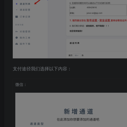
支付途径我们选择以下内容：
微信：