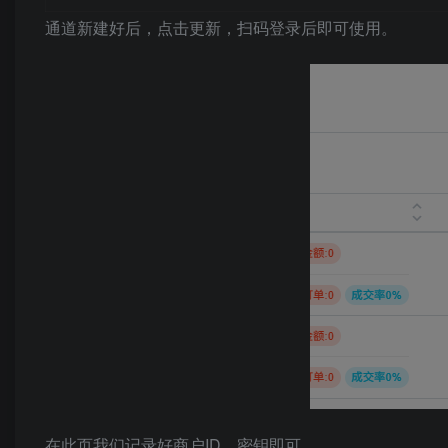
通道新建好后，点击更新，扫码登录后即可使用。
在此页我们记录好商户ID，密钥即可