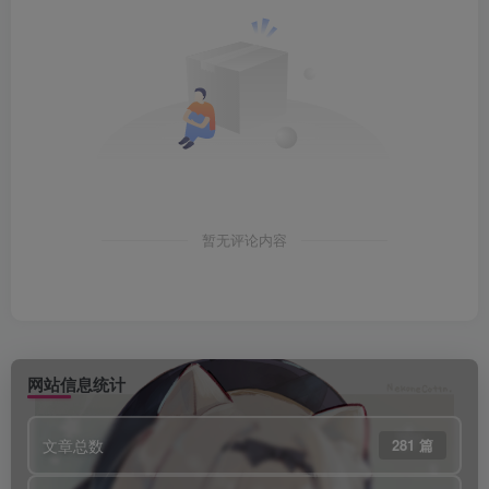
暂无评论内容
网站信息统计
文章总数
281 篇