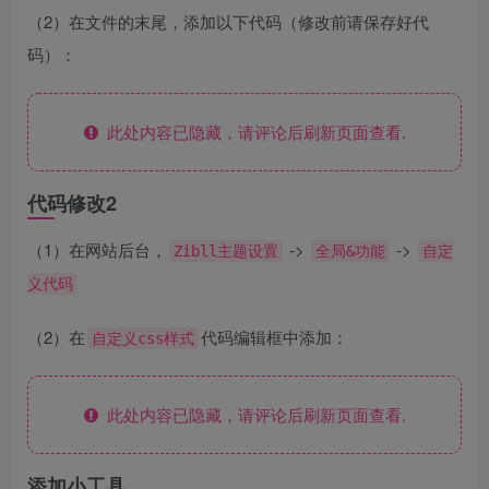
（2）在文件的末尾，添加以下代码（修改前请保存好代
码）：
此处内容已隐藏，请评论后刷新页面查看.
代码修改2
（1）在网站后台，
->
->
Zibll主题设置
全局&功能
自定
义代码
（2）在
代码编辑框中添加：
自定义css样式
此处内容已隐藏，请评论后刷新页面查看.
添加小工具