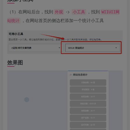
（1）在网站后台，找到
->
，找到
外观
小工具
WIIUII网
，在网站首页的侧边栏添加一个统计小工具
站统计
效果图