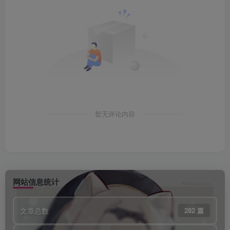
暂无评论内容
网站信息统计
文章总数
282 篇