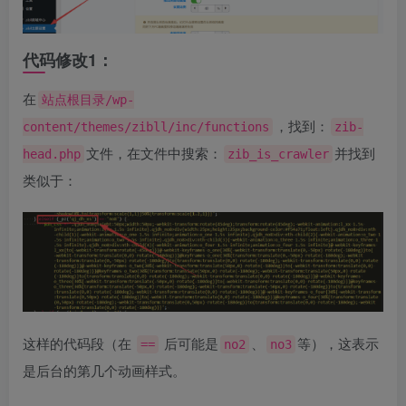
代码修改1：
在
站点根目录/wp-
，找到：
content/themes/zibll/inc/functions
zib-
文件，在文件中搜索：
并找到
head.php
zib_is_crawler
类似于：
这样的代码段（在
后可能是
、
等），这表示
==
no2
no3
是后台的第几个动画样式。