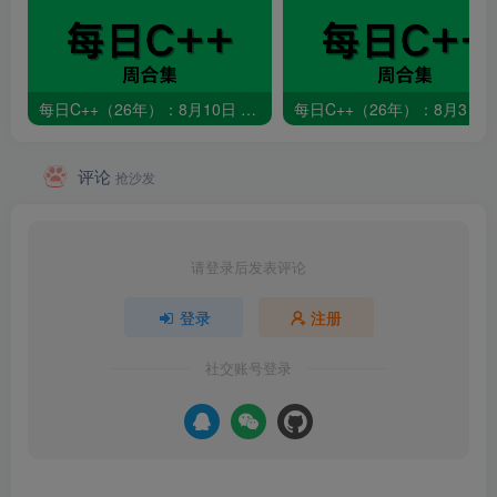
每日C++（26年）：8月10日 – 8月16日
评论
抢沙发
请登录后发表评论
登录
注册
社交账号登录