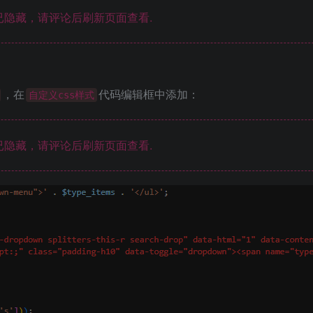
隐藏，请评论后刷新页面查看.
，在
代码编辑框中添加：
自定义css样式
隐藏，请评论后刷新页面查看.