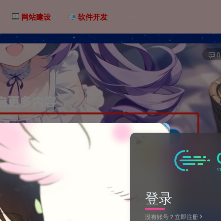
网站建设
软件开发
0
登录
没有账号？立即注册