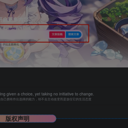
ing given a choice, yet taking no initiative to change.
知自己拥有作出选择的能力，却不去主动改变而是放任它的生活态度
版权声明