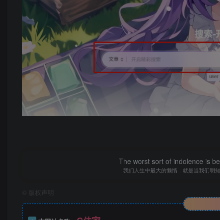
The worst sort of indolence is be
我们人生中最大的懒惰，就是当我们明
©
版权声明