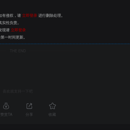
如有侵权，请
立即登录
进行删除处理。
真实性负责。
发现请
立即登录
会第一时间更新。
THE END
喜欢就支持一下吧
赞赏TA
分享
收藏