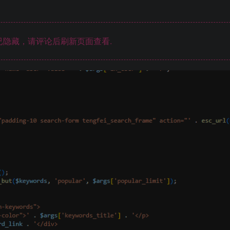
隐藏，请评论后刷新页面查看.