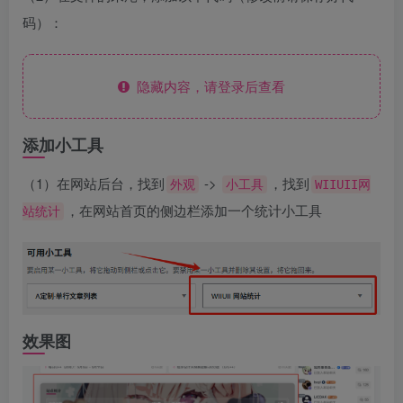
码）：
隐藏内容，请登录后查看
添加小工具
（1）在网站后台，找到
->
，找到
外观
小工具
WIIUII网
，在网站首页的侧边栏添加一个统计小工具
站统计
效果图