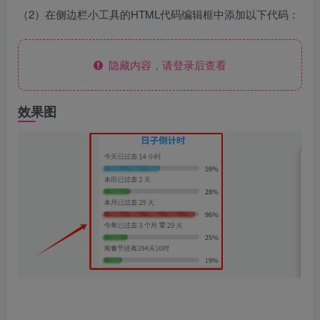
（2）在侧边栏小工具的HTML代码编辑框中添加以下代码：
隐藏内容，请登录后查看
效果图