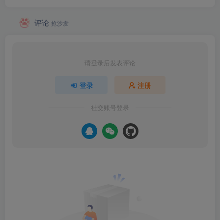
评论
抢沙发
请登录后发表评论
登录
注册
社交账号登录