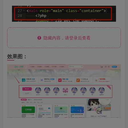
隐藏内容，请登录后查看
效果图：