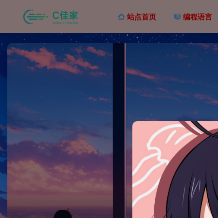
站点首页
编程语言