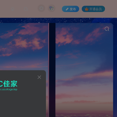
发布
开通会员