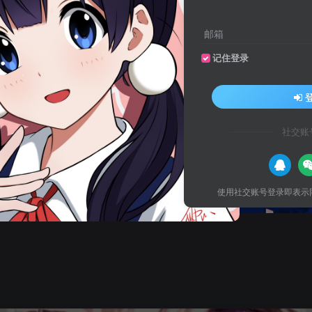
邮箱
记住登录
社交账
使用社交账号登录即表示