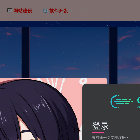
网站建设
软件开发
登录
没有账号？立即注册