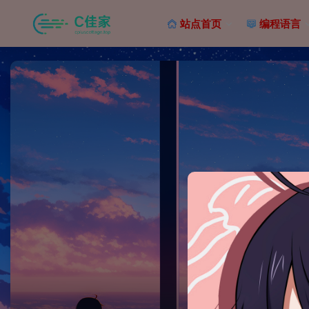
站点首页
编程语言