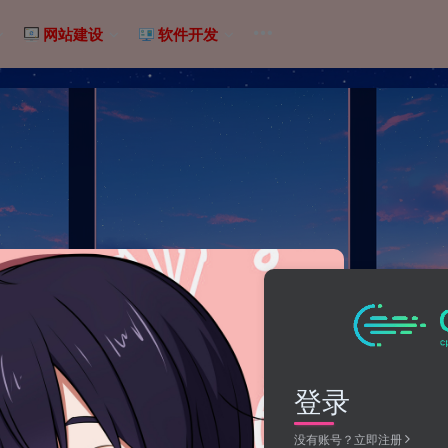
网站建设
软件开发
登录
没有账号？立即注册