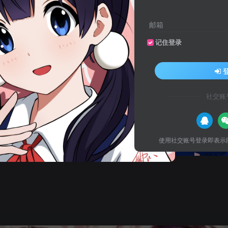
邮箱
记住登录
社交账
使用社交账号登录即表示