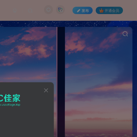
发布
开通会员