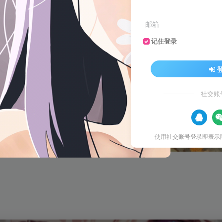
邮箱
记住登录
社交账
使用社交账号登录即表示