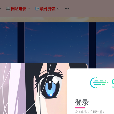
网站建设
软件开发
登录
没有账号？立即注册