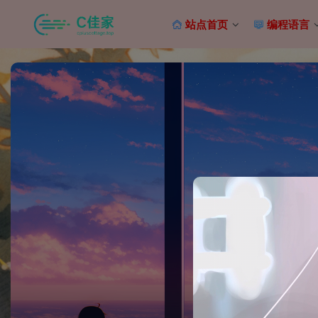
站点首页
编程语言