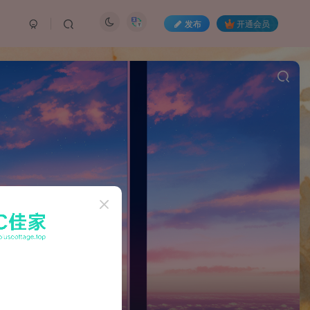
发布
开通会员