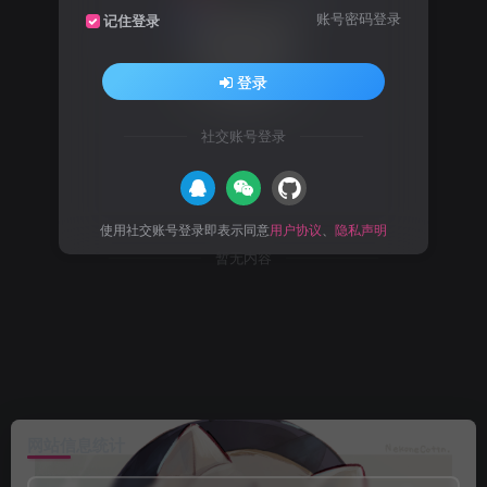
账号密码登录
记住登录
登录
社交账号登录
使用社交账号登录即表示同意
用户协议
、
隐私声明
暂无内容
网站信息统计