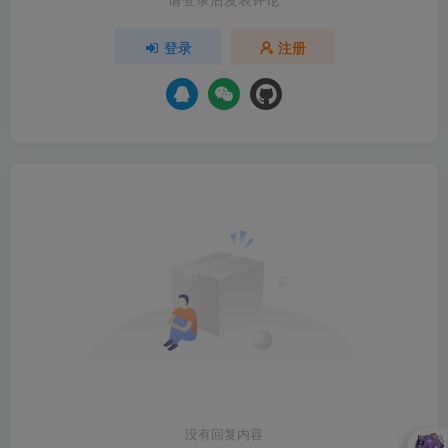
登录
注册
没有回复内容