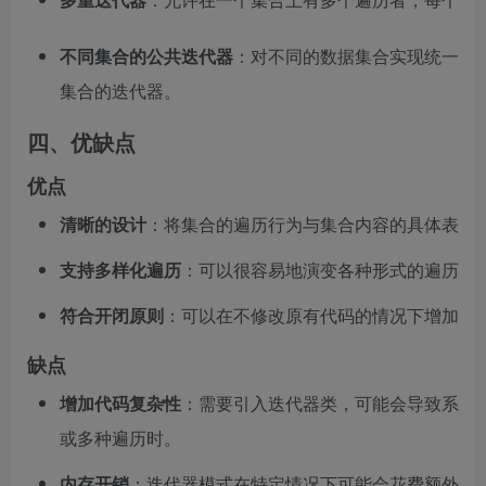
不同集合的公共迭代器
：对不同的数据集合实现统一的
集合的迭代器。
四、优缺点
优点
清晰的设计
：将集合的遍历行为与集合内容的具体表示
支持多样化遍历
：可以很容易地演变各种形式的遍历以
符合开闭原则
：可以在不修改原有代码的情况下增加新
缺点
增加代码复杂性
：需要引入迭代器类，可能会导致系统
或多种遍历时。
内存开销
：迭代器模式在特定情况下可能会花费额外内