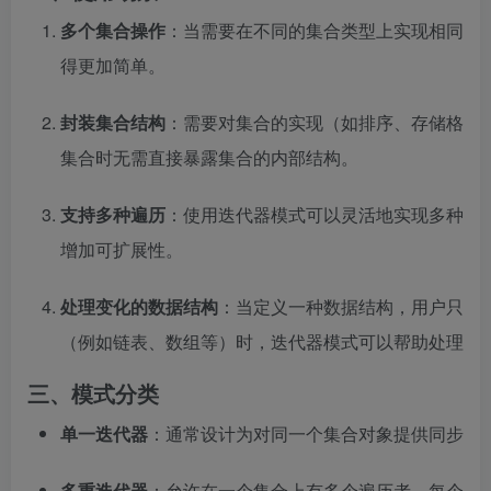
多个集合操作
：当需要在不同的集合类型上实现相同的
得更加简单。
封装集合结构
：需要对集合的实现（如排序、存储格式
集合时无需直接暴露集合的内部结构。
支持多种遍历
：使用迭代器模式可以灵活地实现多种遍
增加可扩展性。
处理变化的数据结构
：当定义一种数据结构，用户只有
（例如链表、数组等）时，迭代器模式可以帮助处理这
三、模式分类
单一迭代器
：通常设计为对同一个集合对象提供同步的
多重迭代器
：允许在一个集合上有多个遍历者，每个遍