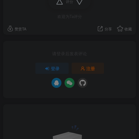
评分
欢迎为Ta评分
赞赏TA
分享
收藏
请登录后发表评论
登录
注册