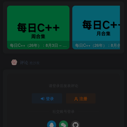
每日C++（26年）：8月3日 – 8月9日
每日C++（26年）：8月合集
评论
抢沙发
请登录后发表评论
登录
注册
社交账号登录