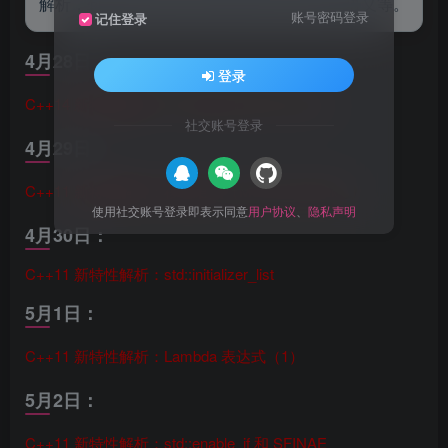
解析，包括std::shared_timed_mutex、移动语义等。
账号密码登录
记住登录
4月28日：
登录
C++14 新特性解析：std::shared_timed_mutex
社交账号登录
4月29日：
C++11 新特性解析：移动语义（Move Semantics）
使用社交账号登录即表示同意
用户协议
、
隐私声明
4月30日：
C++11 新特性解析：std::initializer_list
5月1日：
C++11 新特性解析：Lambda 表达式（1）
5月2日：
C++11 新特性解析：std::enable_if 和 SFINAE