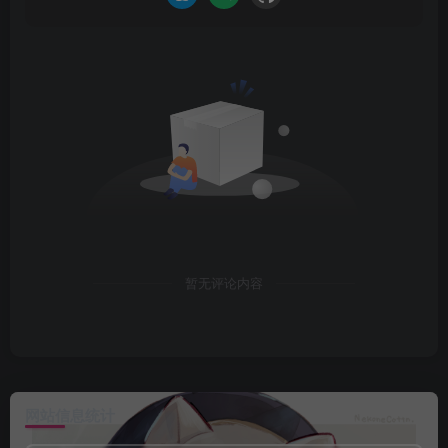
暂无评论内容
网站信息统计