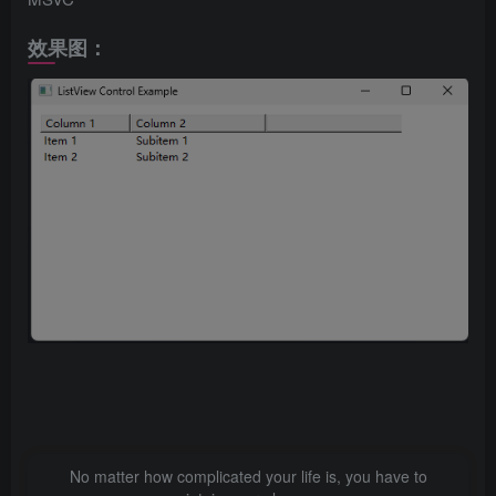
效果图：
No matter how complicated your life is, you have to