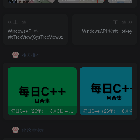
上一篇
下一篇
WindowsAPI-控
WindowsAPI-控件:Hotkey
件:TreeView(SysTreeView32)
相关推荐
每日C++（26年）：8月3日 – 8月9日
每日C++（26年）：8月合集
评论
抢沙发