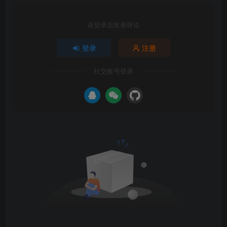
请登录后发表评论
登录
注册
社交账号登录