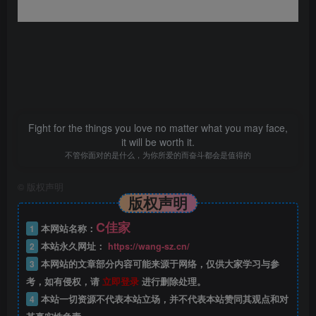
Fight for the things you love no matter what you may face,
it will be worth it.
不管你面对的是什么，为你所爱的而奋斗都会是值得的
©
版权声明
版权声明
C佳家
1
本网站名称：
2
本站永久网址：
https://wang-sz.cn/
3
本网站的文章部分内容可能来源于网络，仅供大家学习与参
考，如有侵权，请
立即登录
进行删除处理。
4
本站一切资源不代表本站立场，并不代表本站赞同其观点和对