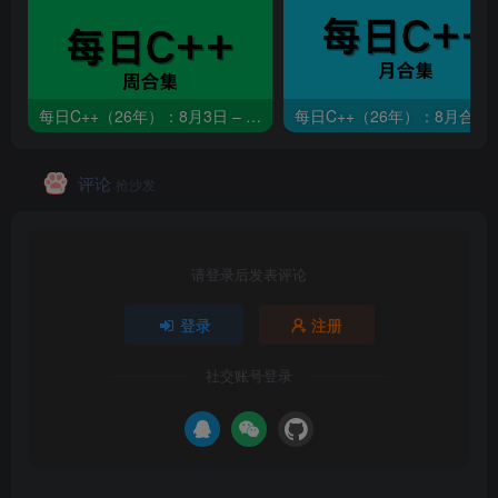
每日C++（26年）：8月3日 – 8月9日
每日C++（26年）：8月合集
评论
抢沙发
请登录后发表评论
登录
注册
社交账号登录