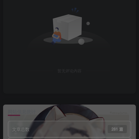
暂无评论内容
网站信息统计
文章总数
281 篇