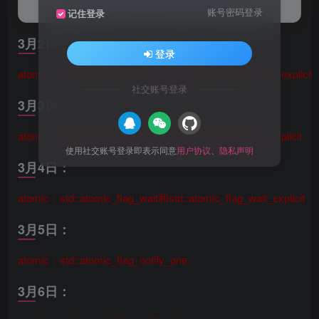
chrono相关函数的讨论和链接。
账号密码登录
记住登录
3月2日：
登录
atomic：std::atomic_flag_clear和std::atomic_flag_clear_explicit
社交账号登录
3月3日：
atomic：std::atomic_flag_test和std::atomic_flag_test_explicit
使用社交账号登录即表示同意
用户协议
、
隐私声明
3月4日：
atomic：std::atomic_flag_wait和std::atomic_flag_wait_explicit
3月5日：
atomic：std::atomic_flag_notify_one
3月6日：