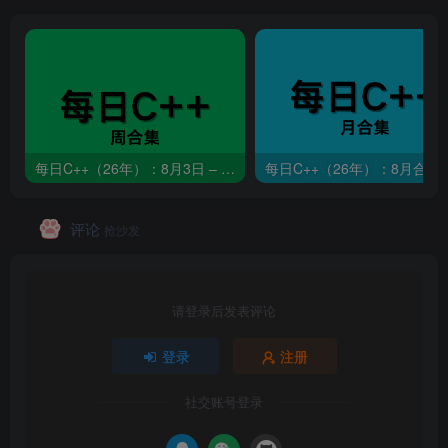
每日C++（26年）：8月3日 – 8月9日
每日C++（26年）：8月合集
评论
抢沙发
请登录后发表评论
登录
注册
社交账号登录