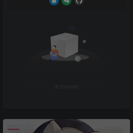
暂无评论内容
网站信息统计