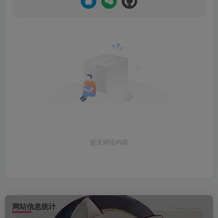
暂无评论内容
网站信息统计