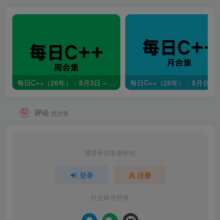
每日C++（26年）：8月3日 – 8月9日
每日C++（26年）：8月合集
评论
抢沙发
请登录后发表评论
登录
注册
社交账号登录