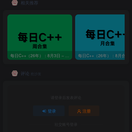
相关推荐
每日C++（26年）：8月3日 – 8月9日
每日C++（26年）：8月合集
评论
抢沙发
请登录后发表评论
登录
注册
社交账号登录