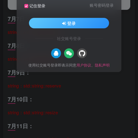
std::string不同方法的学习内容。
账号密码登录
记住登录
7月7日：
登录
string：std::string::contains
社交账号登录
7月8日：
string：std::string::swap
使用社交账号登录即表示同意
用户协议
、
隐私声明
7月9日：
string：std::string::reserve
7月10日：
string：std::string::resize
7月11日：