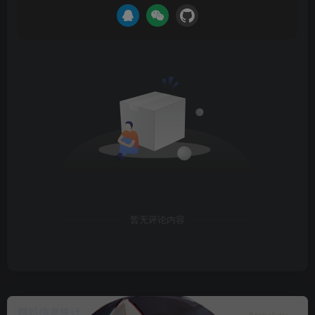
暂无评论内容
网站信息统计